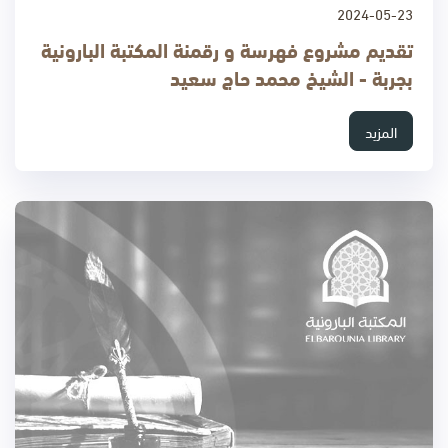
2024-05-23
تقديم مشروع فهرسة و رقمنة المكتبة البارونية
بجربة - الشيخ محمد حاج سعيد
المزيد