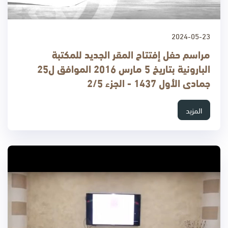
2024-05-23
مراسم حفل إفتتاح المقر الجديد للمكتبة
البارونية بتاريخ 5 مارس 2016 الموافق ل25
جمادى الأول 1437 - الجزء 2/5
المزيد