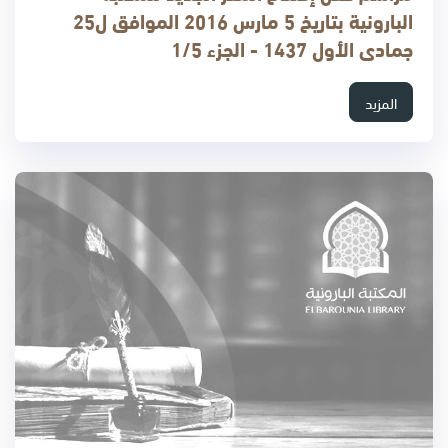
البارونية بتاريخ 5 مارس 2016 الموافق ل25
جمادى الأول 1437 - الجزء 1/5
المزيد