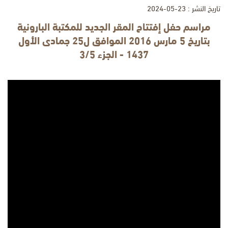
تاريخ النشر : 23-05-2024
مراسم حفل إفتتاح المقر الجديد للمكتبة البارونية
بتاريخ 5 مارس 2016 الموافق ل25 جمادى الأول
1437 - الجزء 3/5