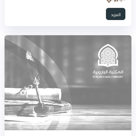
المزيد