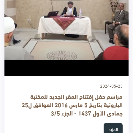
2024-05-23
مراسم حفل إفتتاح المقر الجديد للمكتبة
البارونية بتاريخ 5 مارس 2016 الموافق ل25
جمادى الأول 1437 - الجزء 3/5
المزيد