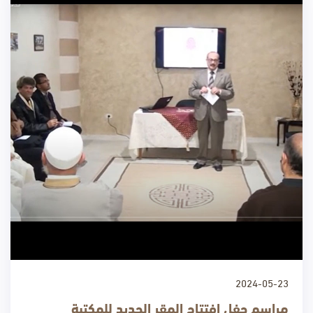
2024-05-23
مراسم حفل إفتتاح المقر الجديد للمكتبة