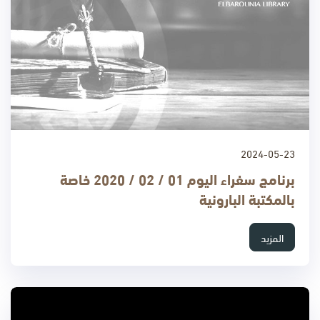
2024-05-23
برنامج سفراء اليوم 01 / 02 / 2020 خاصة
بالمكتبة البارونية
المزيد