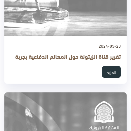
2024-05-23
تقرير قناة الزيتونة حول المعالم الدفاعية بجربة
المزيد