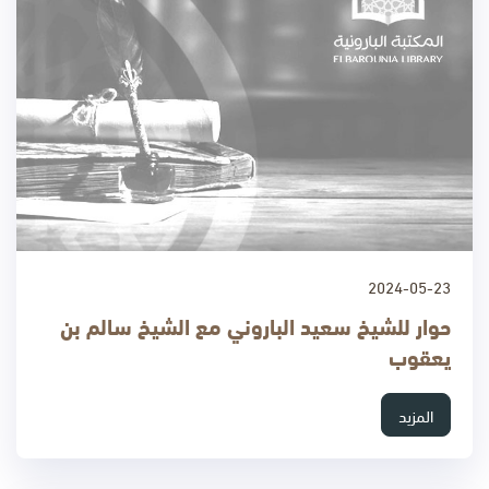
2024-05-23
حوار للشيخ سعيد الباروني مع الشيخ سالم بن
يعقوب
المزيد