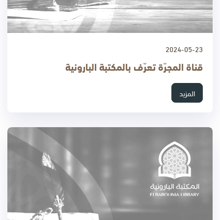
2024-05-23
قناة المجرّة تعرّف بالمكتبة البارونية
المزيد