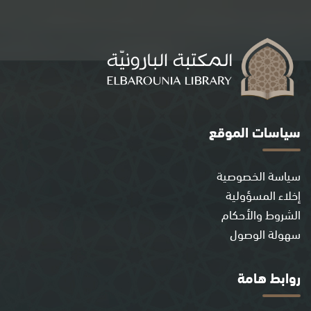
سياسات الموقع
سياسة الخصوصية
إخلاء المسؤولية
الشروط والأحكام
سهولة الوصول
روابط هامة