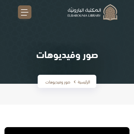
صور وفيديوهات
الرئيسية
صور وفيديوهات