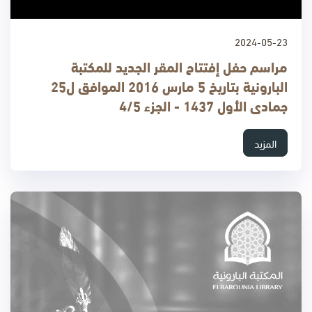
2024-05-23
مراسم حفل إفتتاح المقر الجديد للمكتبة
البارونية بتاريخ 5 مارس 2016 الموافق ل25
جمادى الأول 1437 - الجزء 4/5
المزيد