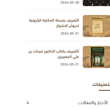
2024-05-20
التّعريف بنسخة المكتبة البارونية
لديوان الاشياخ
2024-05-21
التّعريف بكتاب الدّكتور فرحات بن
علي الجعبيري
2024-05-21
لتصنيفات
الأخبار والمقالات
4