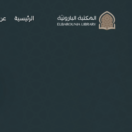
الرئيسية
عن 