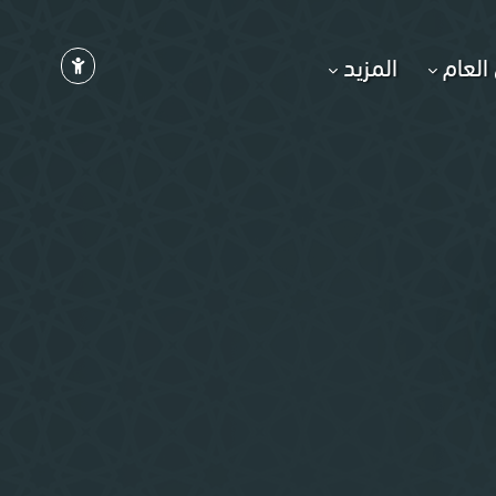
العام
المزيد