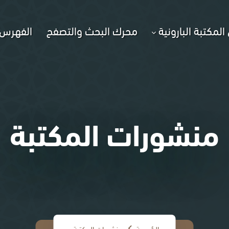
المكتبة البارونية
محرك البحث والتصفح
الفهرس 
منشورات المكتبة
الرئيسية
منشورات المكتبة